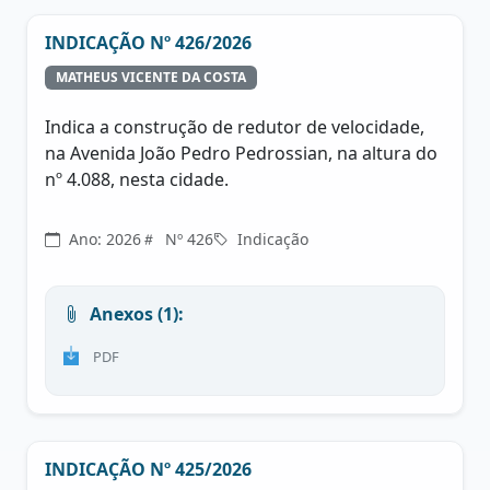
INDICAÇÃO Nº 426/2026
MATHEUS VICENTE DA COSTA
Indica a construção de redutor de velocidade,
na Avenida João Pedro Pedrossian, na altura do
nº 4.088, nesta cidade.
Ano: 2026
Nº 426
Indicação
Anexos (1):
PDF
INDICAÇÃO Nº 425/2026