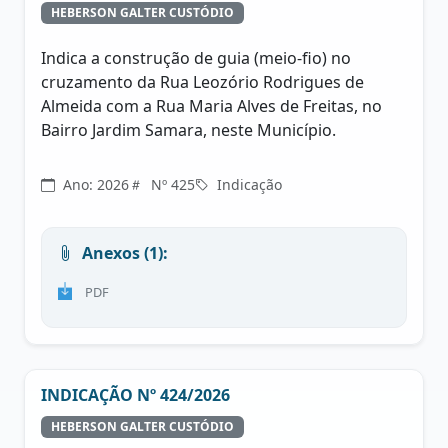
HEBERSON GALTER CUSTÓDIO
Indica a construção de guia (meio-fio) no
cruzamento da Rua Leozório Rodrigues de
Almeida com a Rua Maria Alves de Freitas, no
Bairro Jardim Samara, neste Município.
Ano: 2026
Nº 425
Indicação
Anexos (1):
PDF
INDICAÇÃO Nº 424/2026
HEBERSON GALTER CUSTÓDIO