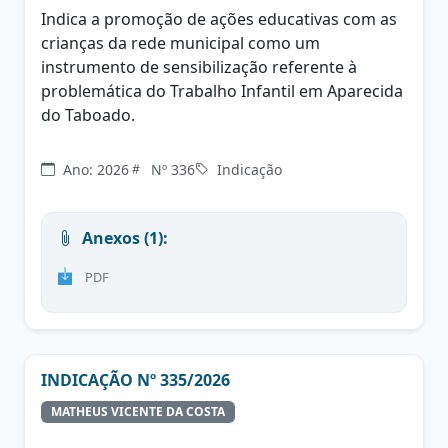
Indica a promoção de ações educativas com as
crianças da rede municipal como um
instrumento de sensibilização referente à
problemática do Trabalho Infantil em Aparecida
do Taboado.
Ano: 2026
Nº 336
Indicação
Anexos (1):
PDF
INDICAÇÃO Nº 335/2026
MATHEUS VICENTE DA COSTA