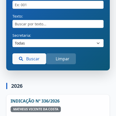
Texto:
Secretaria:
Buscar
Limpar
2026
INDICAÇÃO Nº 336/2026
MATHEUS VICENTE DA COSTA