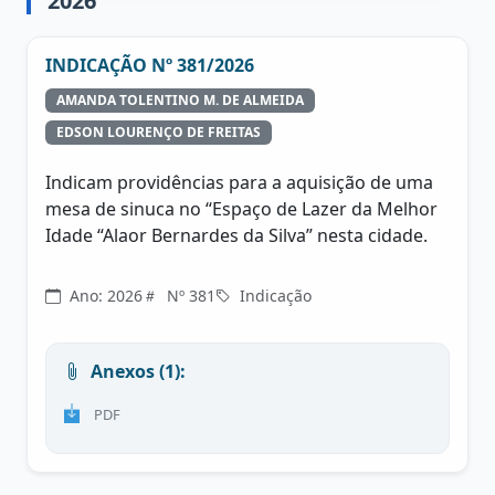
2026
INDICAÇÃO Nº 381/2026
AMANDA TOLENTINO M. DE ALMEIDA
EDSON LOURENÇO DE FREITAS
Indicam providências para a aquisição de uma
mesa de sinuca no “Espaço de Lazer da Melhor
Idade “Alaor Bernardes da Silva” nesta cidade.
Ano: 2026
Nº 381
Indicação
Anexos (1):
PDF