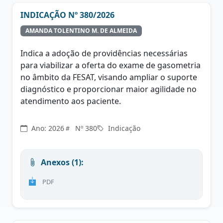
INDICAÇÃO Nº 380/2026
AMANDA TOLENTINO M. DE ALMEIDA
Indica a adoção de providências necessárias
para viabilizar a oferta do exame de gasometria
no âmbito da FESAT, visando ampliar o suporte
diagnóstico e proporcionar maior agilidade no
atendimento aos paciente.
Ano: 2026
Nº 380
Indicação
Anexos (1):
PDF